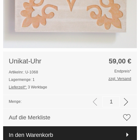
Unikat-Uhr
59,00
€
Endpreis*
Artikelnr.: U-1068
zzgl. Versand
Lagermenge: 1
Lieferzeit*:
3 Werktage
Menge:
Auf die Merkliste
In den Warenkorb