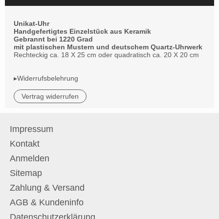
Unikat-Uhr
Handgefertigtes Einzelstück aus Keramik
Gebrannt bei 1220 Grad
mit plastischen Mustern und deutschem Quartz-Uhrwerk
Rechteckig ca. 18 X 25 cm oder quadratisch ca. 20 X 20 cm
▸Widerrufsbelehrung
Vertrag widerrufen
Impressum
Kontakt
Anmelden
Sitemap
Zahlung & Versand
AGB & Kundeninfo
Datenschutzerklärung