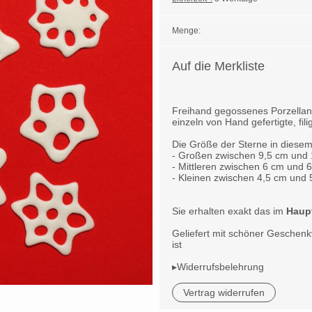
Menge:
Auf die Merkliste
Freihand gegossenes Porzellan
einzeln von Hand gefertigte, fil
Die Größe der Sterne in diesem 
- Großen zwischen 9,5 cm und
- Mittleren zwischen 6 cm und 
- Kleinen zwischen 4,5 cm und
Sie erhalten exakt das im
Haup
Geliefert mit schöner Geschenk
ist
▸Widerrufsbelehrung
Vertrag widerrufen