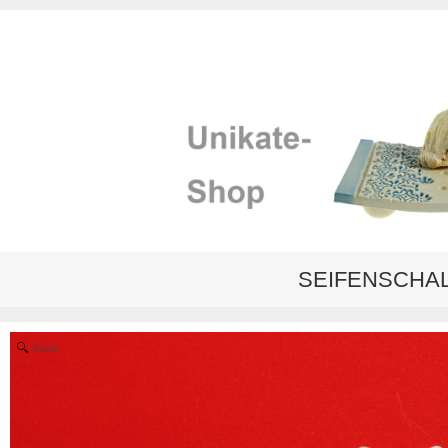
SEIFENSCHA
Zoom